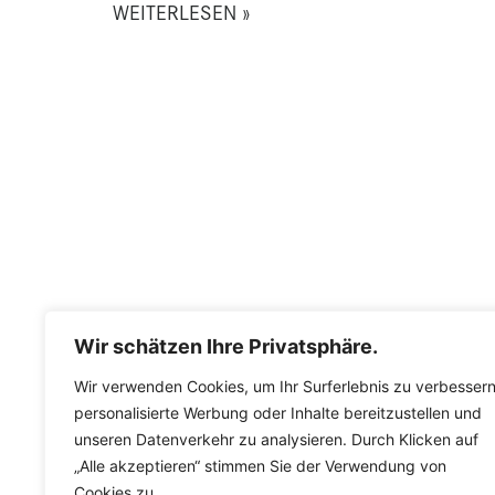
WEITERLESEN »
Wir schätzen Ihre Privatsphäre.
Wir verwenden Cookies, um Ihr Surferlebnis zu verbessern
personalisierte Werbung oder Inhalte bereitzustellen und
unseren Datenverkehr zu analysieren. Durch Klicken auf
„Alle akzeptieren“ stimmen Sie der Verwendung von
Cookies zu.